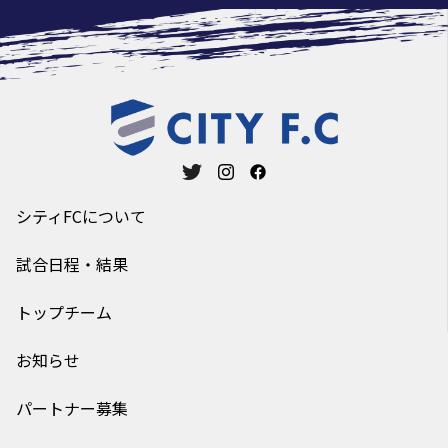
シティFCについて
試合日程・結果
トップチーム
お知らせ
パートナー募集