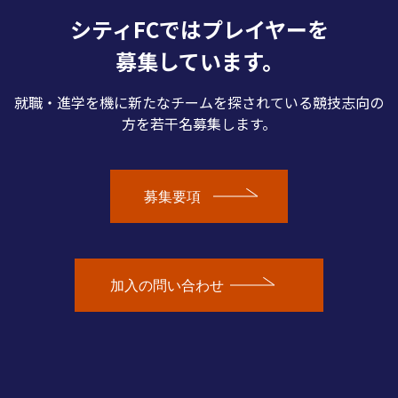
シティFCではプレイヤーを
募集しています。
就職・進学を機に新たなチームを探されている競技志向の
方を若干名募集します。
募集要項
加入の問い合わせ