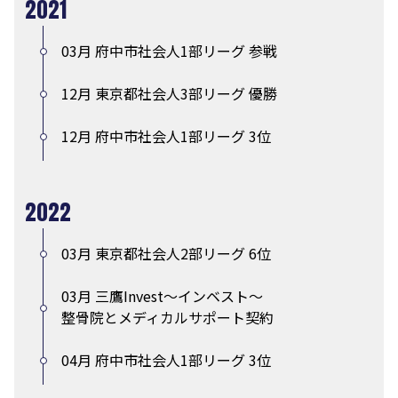
2021
03月 府中市社会人1部リーグ 参戦
12月 東京都社会人3部リーグ 優勝
12月 府中市社会人1部リーグ 3位
2022
03月 東京都社会人2部リーグ 6位
03月 三鷹Invest〜インベスト〜
整骨院とメディカルサポート契約
04月 府中市社会人1部リーグ 3位