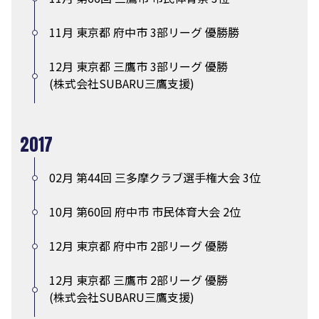
11月 東京都 府中市 3部リーグ 優勝勝
12月 東京都 三鷹市 3部リーグ 優勝
(株式会社SUBARU三鷹支援)
2017
02月 第44回 三多摩クラブ選手権大会 3位
10月 第60回 府中市 市民体育大会 2位
12月 東京都 府中市 2部リーグ 優勝
12月 東京都 三鷹市 2部リーグ 優勝
(株式会社SUBARU三鷹支援)