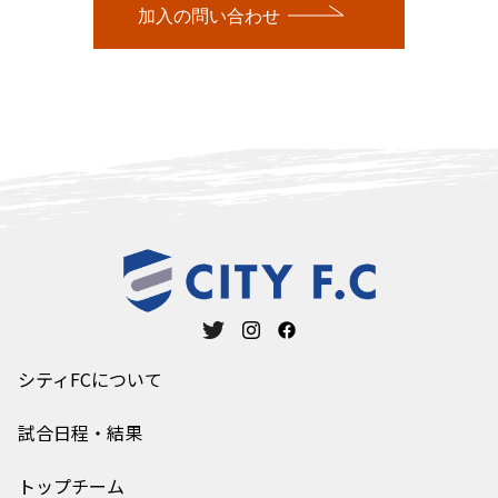
加入の問い合わせ
シティFCについて
試合日程・結果
トップチーム