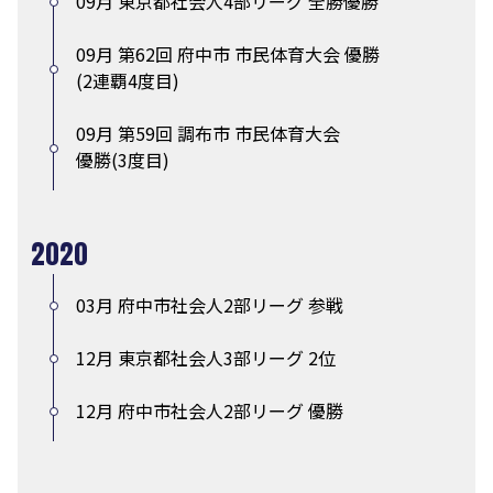
09月 東京都社会人4部リーグ 全勝優勝
09月 第62回 府中市 市民体育大会 優勝
(2連覇4度目)
09月 第59回 調布市 市民体育大会
優勝(3度目)
2020
03月 府中市社会人2部リーグ 参戦
12月 東京都社会人3部リーグ 2位
12月 府中市社会人2部リーグ 優勝