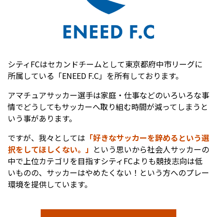
シティFCはセカンドチームとして東京都府中市リーグに
所属している「ENEED F.C」を所有しております。
アマチュアサッカー選手は家庭・仕事などのいろいろな事
情でどうしてもサッカーへ取り組む時間が減ってしまうと
いう事があります。
ですが、我々としては
「好きなサッカーを辞めるという選
択をしてほしくない。」
という思いから社会人サッカーの
中で上位カテゴリを目指すシティFCよりも競技志向は低
いものの、サッカーはやめたくない！という方へのプレー
環境を提供しています。