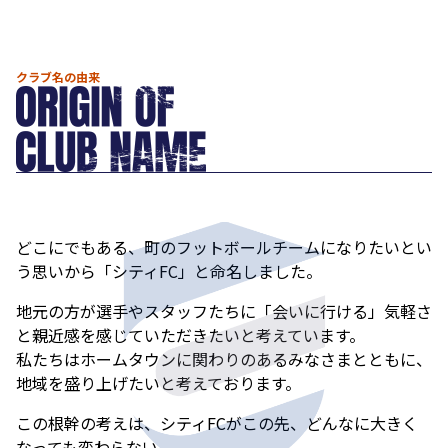
クラブ名の由来
どこにでもある、町のフットボールチームになりたいとい
う思いから「シティFC」と命名しました。
地元の方が選手やスタッフたちに「会いに行ける」気軽さ
と親近感を感じていただきたいと考えています。
私たちはホームタウンに関わりのあるみなさまとともに、
地域を盛り上げたいと考えております。
この根幹の考えは、シティFCがこの先、どんなに大きく
なっても変わらない。