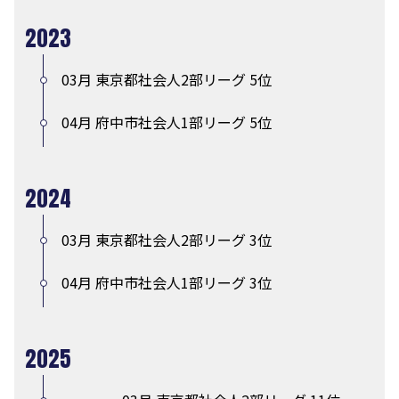
2023
03月 東京都社会人2部リーグ 5位
04月 府中市社会人1部リーグ 5位
2024
03月 東京都社会人2部リーグ 3位
04月 府中市社会人1部リーグ 3位
2025