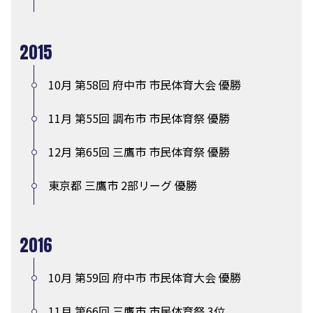
2015
10月 第58回 府中市 市民体育大会 優勝
11月 第55回 調布市 市民体育祭 優勝
12月 第65回 三鷹市 市民体育祭 優勝
東京都 三鷹市 2部リーグ 優勝
2016
10月 第59回 府中市 市民体育大会 優勝
11月 第66回 三鷹市 市民体育祭 3位