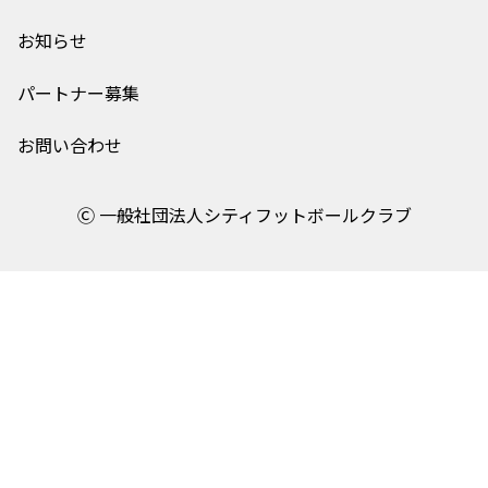
お知らせ
パートナー募集
お問い合わせ
Ⓒ 一般社団法人シティフットボールクラブ