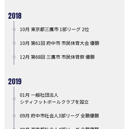
2018
10月 東京都三鷹市 1部リーグ 2位
10月 第61回 府中市 市民体育大会 優勝
12月 第68回 三鷹市 市民体育祭 優勝
2019
01月 一般社団法人
シティフットボールクラブを設立
09月 府中市社会人3部リーグ 全勝優勝