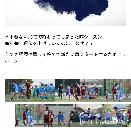
不甲斐ない形でで終わってしまった昨シーズン
毎年毎年順位を上げていたのに、なぜ？？
全ての経歴や驕りを捨てて新たに再スタートするためにリ
ボーン