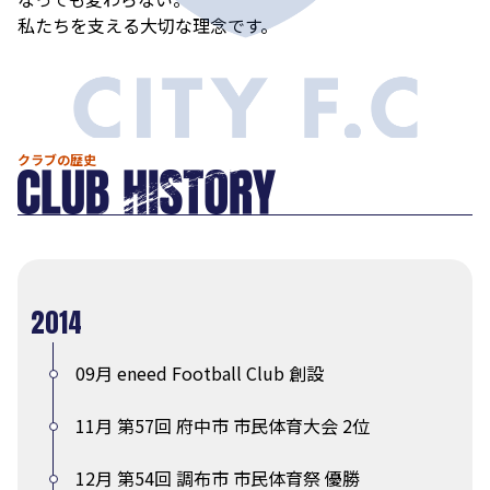
私たちを支える大切な理念です。
クラブの歴史
2014
09月 eneed Football Club 創設
11月 第57回 府中市 市民体育大会 2位
12月 第54回 調布市 市民体育祭 優勝