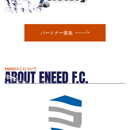
パートナー募集
ENEED F.C.について