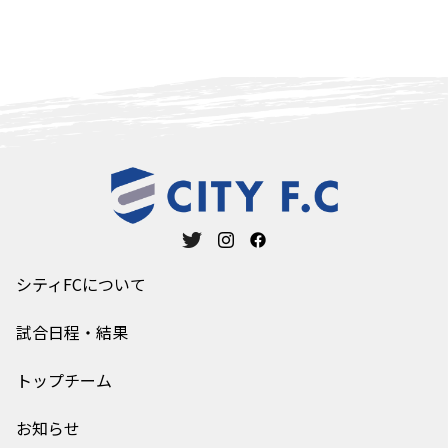
シティFCについて
試合日程・結果
トップチーム
お知らせ