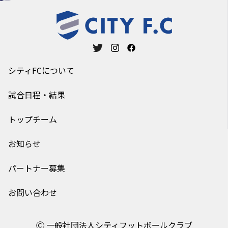
シティFCについて
試合日程・結果
トップチーム
お知らせ
パートナー募集
お問い合わせ
Ⓒ 一般社団法人シティフットボールクラブ