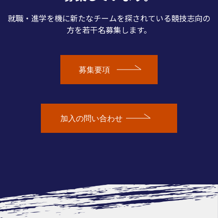
就職・進学を機に新たなチームを探されている競技志向の
方を若干名募集します。
募集要項
加入の問い合わせ