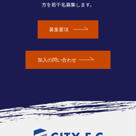
方を若干名募集します。
募集要項
加入の問い合わせ