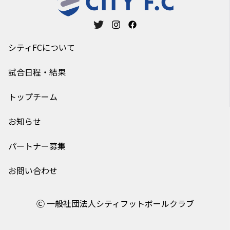
シティFCについて
試合日程・結果
トップチーム
お知らせ
パートナー募集
お問い合わせ
Ⓒ 一般社団法人シティフットボールクラブ