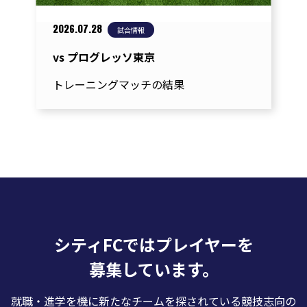
2026.07.28
試合情報
vs プログレッソ東京
トレーニングマッチの結果
シティFCではプレイヤーを
募集しています。
就職・進学を機に新たなチームを探されている競技志向の