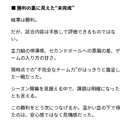
■ 勝利の裏に見えた“未完成”
結果は勝利。
だが、試合内容は手放しで評価できるものではな
い。
主力組の停滞感、セカンドボールへの意識の差、ゲ
ームの入り方の甘さ。
現時点での“不完全なチーム力”がはっきりと露呈し
た一戦だった。
シーズン開幕を見据える中で、課題は明確になった
とも言える。
この勝利をどう次につなげるか。温かい空の下で得
たのは、安心感ではなく危機感だった。