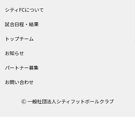
シティFCについて
試合日程・結果
トップチーム
お知らせ
パートナー募集
お問い合わせ
Ⓒ 一般社団法人シティフットボールクラブ