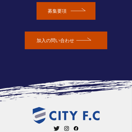
募集要項
加入の問い合わせ