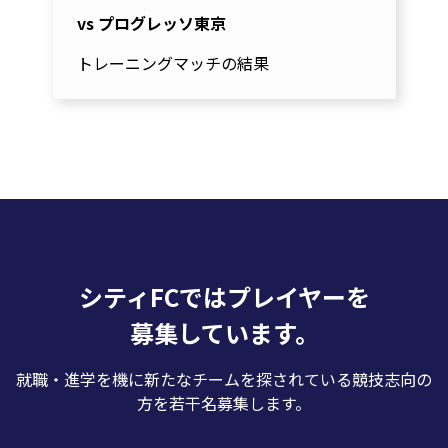
vs プログレッソ東京
トレーニングマッチの結果
シティFCではプレイヤーを
募集しています。
就職・進学を機に新たなチームを探されている競技志向の
方を若干名募集します。