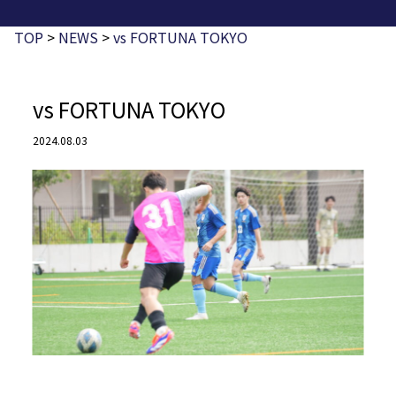
TOP
>
NEWS
>
vs FORTUNA TOKYO
vs FORTUNA TOKYO
2024.08.03