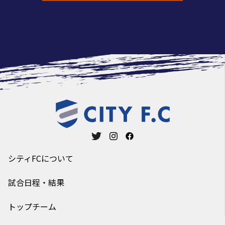
シティFCについて
試合日程・結果
トップチーム