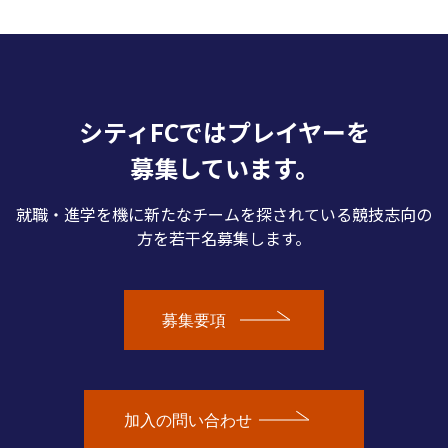
シティFCではプレイヤーを
募集しています。
就職・進学を機に新たなチームを探されている競技志向の
方を若干名募集します。
募集要項
加入の問い合わせ