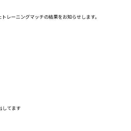
われたトレーニングマッチの結果をお知らせします。
出してます