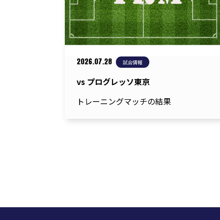
2026.07.28
試合情報
vs プログレッソ東京
トレーニングマッチの結果