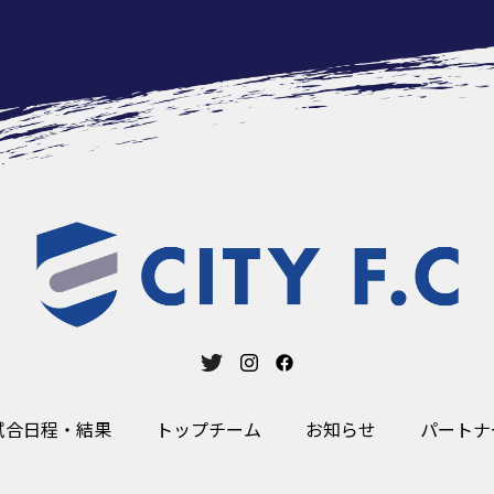
試合日程・結果
トップチーム
お知らせ
パートナ