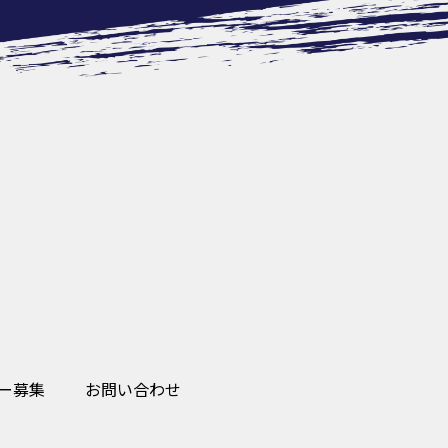
ー募集
お問い合わせ