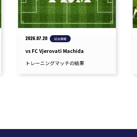
2026.07.20
試合情報
vs FC Vjerovati Machida
トレーニングマッチの結果