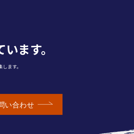
ています。
集します。
問い合わせ