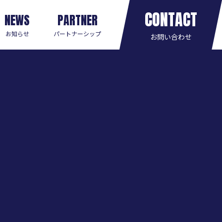
CONTACT
NEWS
PARTNER
お知らせ
パートナーシップ
お問い合わせ