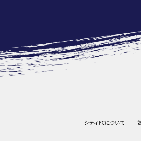
シティFCについて