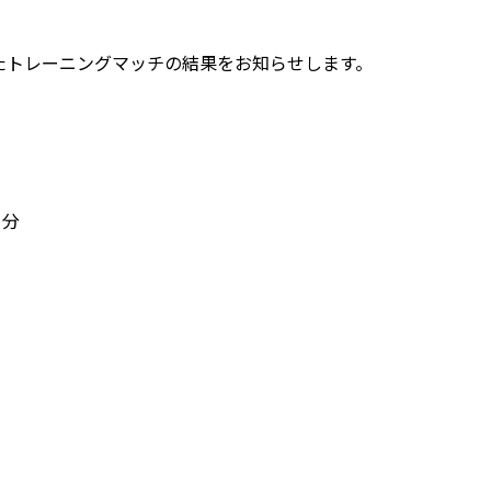
われたトレーニングマッチの結果をお知らせします。
０分