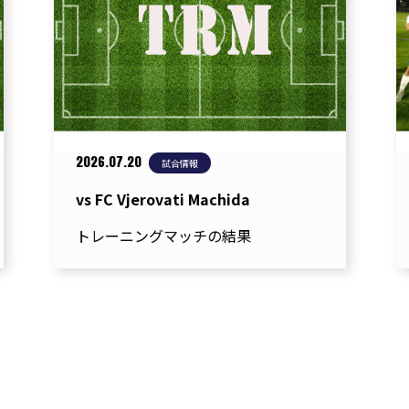
2026.07.20
試合情報
vs FC Vjerovati Machida
トレーニングマッチの結果