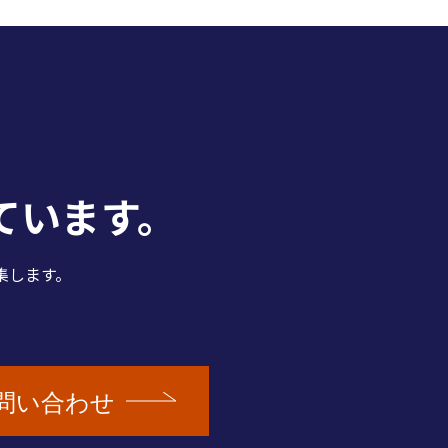
ています。
集します。
問い合わせ