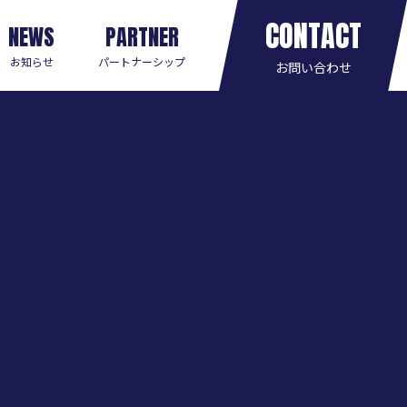
CONTACT
NEWS
PARTNER
お知らせ
パートナーシップ
お問い合わせ