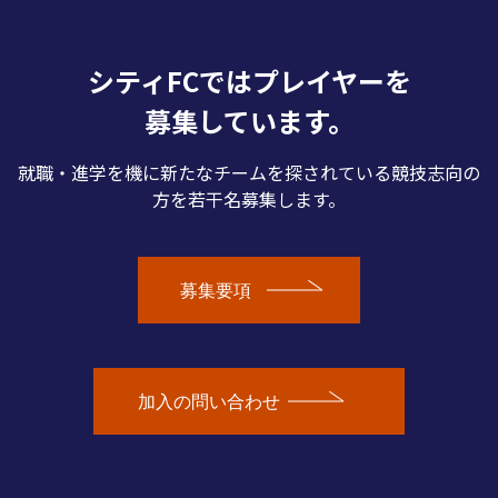
シティFCではプレイヤーを
募集しています。
就職・進学を機に新たなチームを探されている競技志向の
方を若干名募集します。
募集要項
加入の問い合わせ