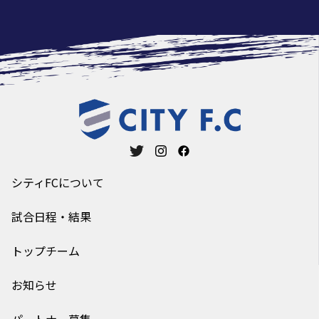
シティFCについて
試合日程・結果
トップチーム
お知らせ
パートナー募集