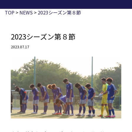
TOP
>
NEWS
>
2023シーズン第８節
2023シーズン第８節
2023.07.17