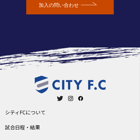
加入の問い合わせ
シティFCについて
試合日程・結果