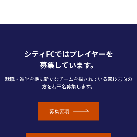
シティFCではプレイヤーを
募集しています。
就職・進学を機に新たなチームを探されている競技志向の
方を若干名募集します。
募集要項