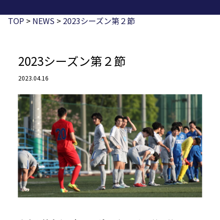
TOP
>
NEWS
>
2023シーズン第２節
2023シーズン第２節
2023.04.16