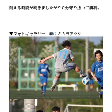
耐える時間が続きましたが９０分守り抜いて勝利。
▼フォトギャラリー
：キムラアツシ