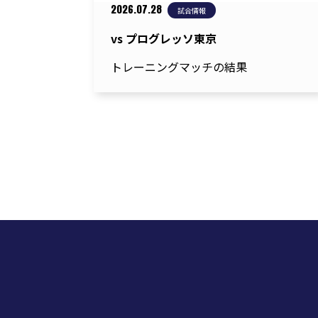
2026.07.28
試合情報
vs プログレッソ東京
トレーニングマッチの結果