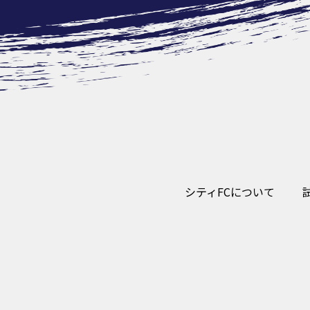
シティFCについて