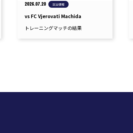
2026.07.20
試合情報
vs FC Vjerovati Machida
トレーニングマッチの結果