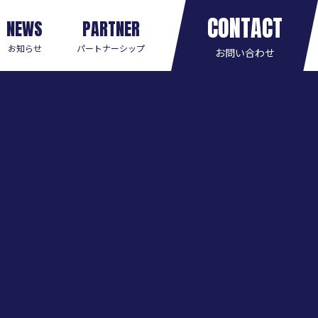
CONTACT
NEWS
PARTNER
お知らせ
パートナーシップ
お問い合わせ