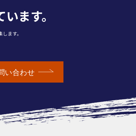
ています。
集します。
問い合わせ