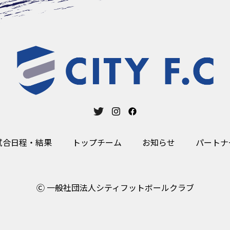
試合日程・結果
トップチーム
お知らせ
パートナ
Ⓒ 一般社団法人シティフットボールクラブ