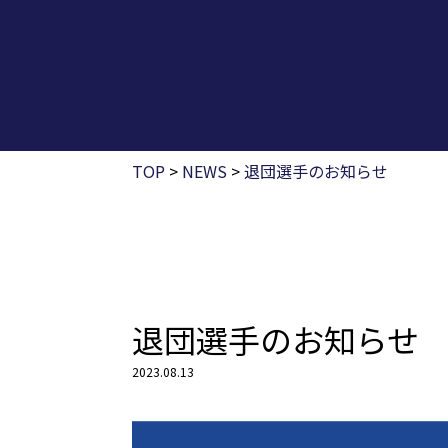
TOP
>
NEWS
>
退団選手のお知らせ
退団選手のお知らせ
2023.08.13