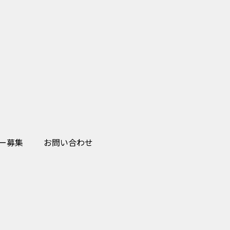
ー募集
お問い合わせ