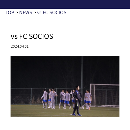
TOP
>
NEWS
>
vs FC SOCIOS
vs FC SOCIOS
2024.04.01