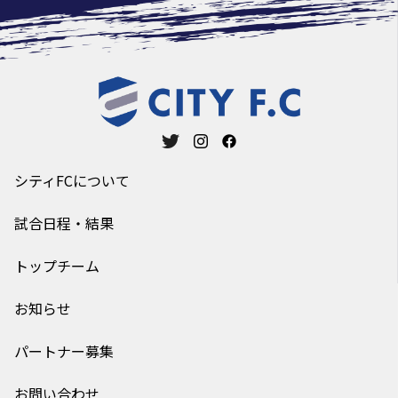
シティFCについて
試合日程・結果
トップチーム
お知らせ
パートナー募集
お問い合わせ