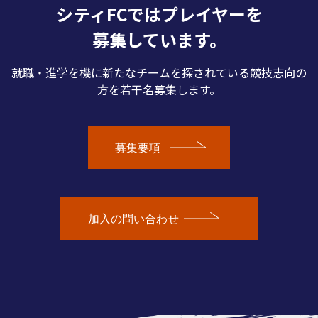
シティFCではプレイヤーを
募集しています。
就職・進学を機に新たなチームを探されている競技志向の
方を若干名募集します。
募集要項
加入の問い合わせ