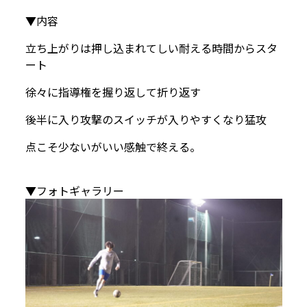
▼内容
立ち上がりは押し込まれてしい耐える時間からスタ
ート
徐々に指導権を握り返して折り返す
後半に入り攻撃のスイッチが入りやすくなり猛攻
点こそ少ないがいい感触で終える。
▼フォトギャラリー