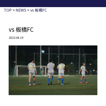
TOP
>
NEWS
>
vs 板橋FC
vs 板橋FC
2023.06.19