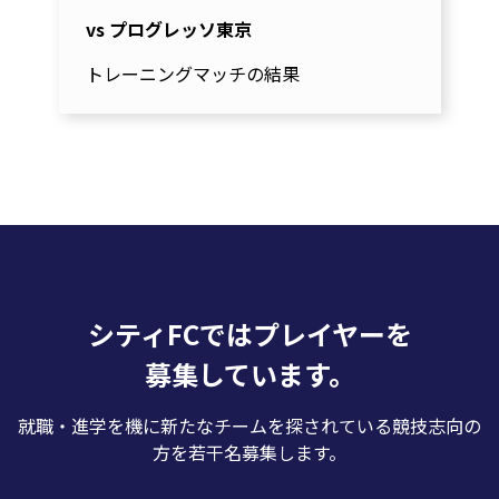
vs プログレッソ東京
トレーニングマッチの結果
シティFCではプレイヤーを
募集しています。
就職・進学を機に新たなチームを探されている競技志向の
方を若干名募集します。