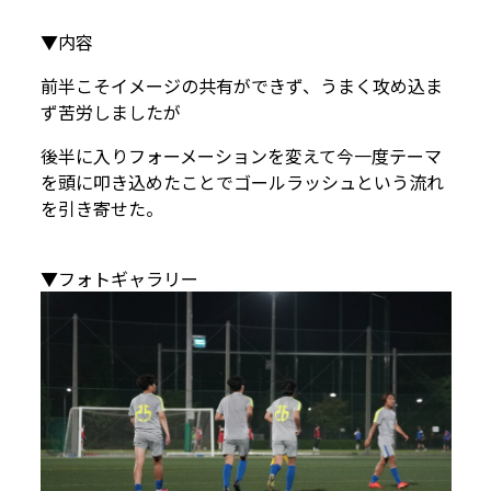
▼内容
前半こそイメージの共有ができず、うまく攻め込ま
ず苦労しましたが
後半に入りフォーメーションを変えて今一度テーマ
を頭に叩き込めたことでゴールラッシュという流れ
を引き寄せた。
▼フォトギャラリー