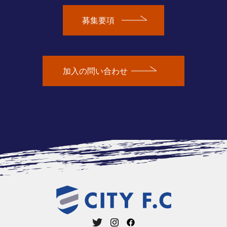
募集要項
加入の問い合わせ