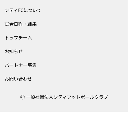
シティFCについて
試合日程・結果
トップチーム
お知らせ
パートナー募集
お問い合わせ
Ⓒ 一般社団法人シティフットボールクラブ