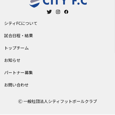
シティFCについて
試合日程・結果
トップチーム
お知らせ
パートナー募集
お問い合わせ
Ⓒ 一般社団法人シティフットボールクラブ