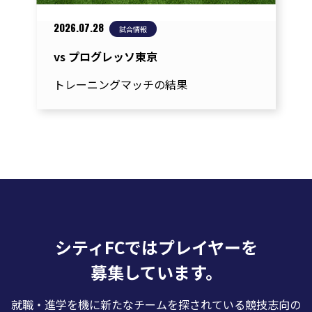
2026.07.28
試合情報
vs プログレッソ東京
トレーニングマッチの結果
シティFCではプレイヤーを
募集しています。
就職・進学を機に新たなチームを探されている競技志向の