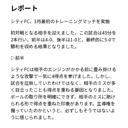
レポート
シティFC、3月最初のトレーニングマッチを実施
初対戦となる相手を迎えました。この試合は45分を
2本行い、前半は4-0、後半は1-0と、最終的に5-0で
勝利を収める結果となりました。
▷前半
シティFCは相手のエンジンがかかる前に畳み掛ける
ような攻撃で一気に4得点を挙げました。しかし、
試合を圧倒していたわけではなく、相手のミスが多
く目立ったことも得点を重ねる要因となりました。
ボールの取り所を明確にできず、相手のミスに助け
られる形で得点を重ねた印象があります。主導権を
握っていたのかというと、必ずしもそうではないよ
うに感じられました。