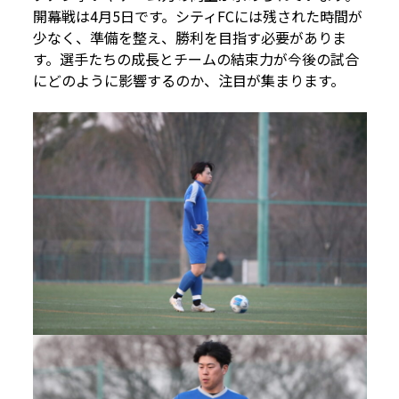
開幕戦は4月5日です。シティFCには残された時間が
少なく、準備を整え、勝利を目指す必要がありま
す。選手たちの成長とチームの結束力が今後の試合
にどのように影響するのか、注目が集まります。