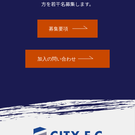
方を若干名募集します。
募集要項
加入の問い合わせ