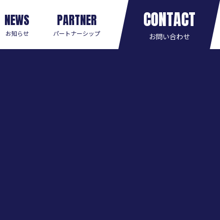
CONTACT
NEWS
PARTNER
お知らせ
パートナーシップ
お問い合わせ