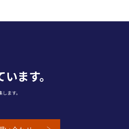
ています。
集します。