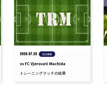
2026.07.20
試合情報
vs FC Vjerovati Machida
トレーニングマッチの結果