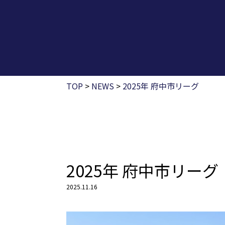
TOP
>
NEWS
>
2025年 府中市リーグ
2025年 府中市リーグ
2025.11.16