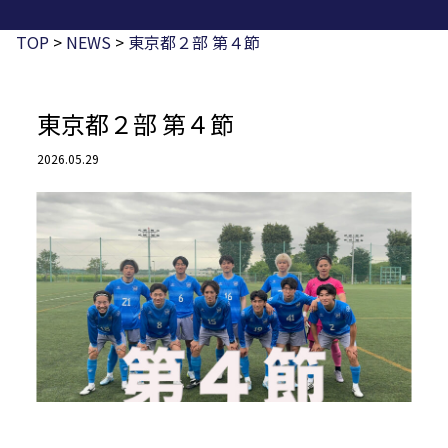
TOP
>
NEWS
>
東京都２部 第４節
東京都２部 第４節
2026.05.29