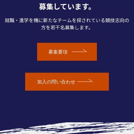
募集しています。
就職・進学を機に新たなチームを探されている競技志向の
方を若干名募集します。
募集要項
加入の問い合わせ