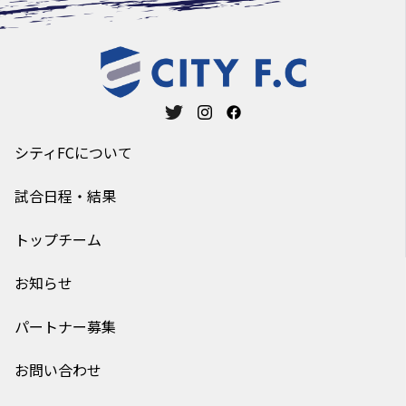
シティFCについて
試合日程・結果
トップチーム
お知らせ
パートナー募集
お問い合わせ