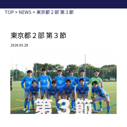
TOP
>
NEWS
>
東京都２部 第３節
東京都２部 第３節
2026.05.28