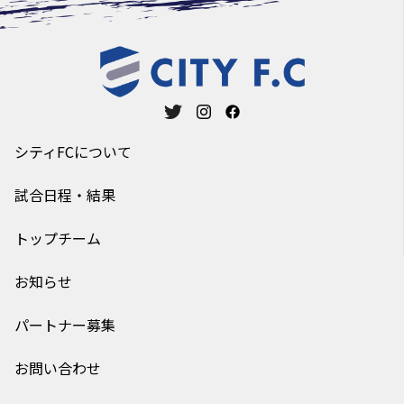
シティFCについて
試合日程・結果
トップチーム
お知らせ
パートナー募集
お問い合わせ