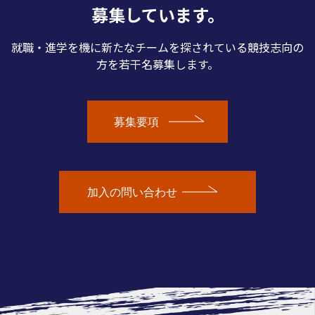
募集しています。
就職・進学を機に新たなチームを探されている競技志向の
方を若干名募集します。
募集要項
加入の問い合わせ