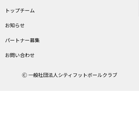
トップチーム
お知らせ
パートナー募集
お問い合わせ
Ⓒ 一般社団法人シティフットボールクラブ