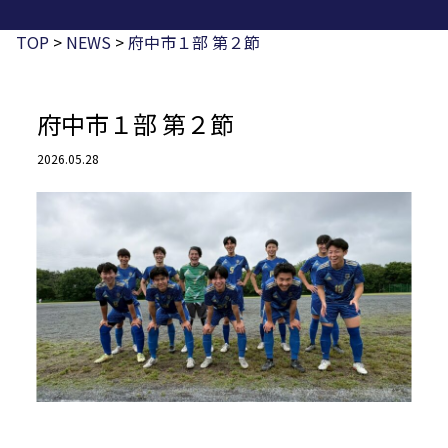
TOP
>
NEWS
>
府中市１部 第２節
府中市１部 第２節
2026.05.28