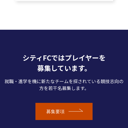
シティFCではプレイヤーを
募集しています。
就職・進学を機に新たなチームを探されている競技志向の
方を若干名募集します。
募集要項