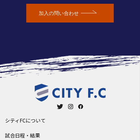
加入の問い合わせ
シティFCについて
試合日程・結果